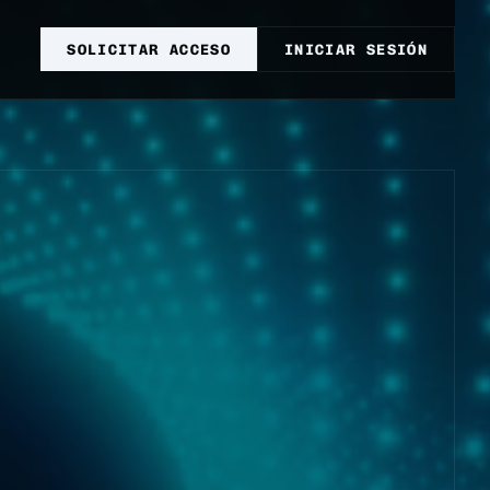
SOLICITAR ACCESO
INICIAR SESIÓN