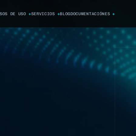
SOS DE USO
SERVICIOS
BLOG
DOCUMENTACIÓN
ES