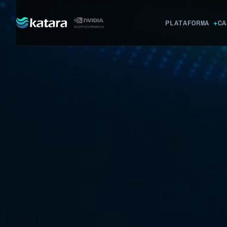
PLATAFORMA
CA