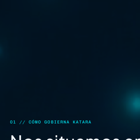
01 // CÓMO GOBIERNA KATARA