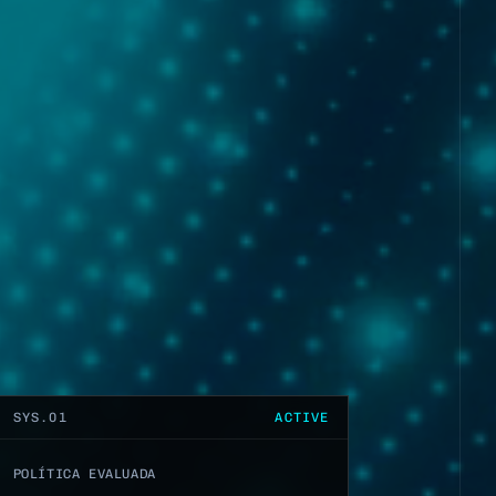
SYS.01
ACTIVE
POLÍTICA EVALUADA