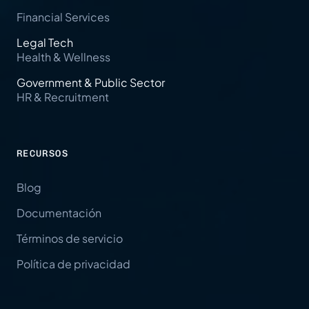
Financial Services
Legal Tech
Health & Wellness
Government & Public Sector
HR & Recruitment
RECURSOS
Blog
Documentación
Términos de servicio
Política de privacidad