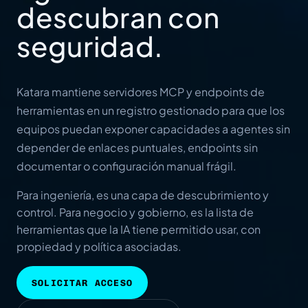
descubran con
seguridad.
Katara mantiene servidores MCP y endpoints de
herramientas en un registro gestionado para que los
equipos puedan exponer capacidades a agentes sin
depender de enlaces puntuales, endpoints sin
documentar o configuración manual frágil.
Para ingeniería, es una capa de descubrimiento y
control. Para negocio y gobierno, es la lista de
herramientas que la IA tiene permitido usar, con
propiedad y política asociadas.
SOLICITAR ACCESO