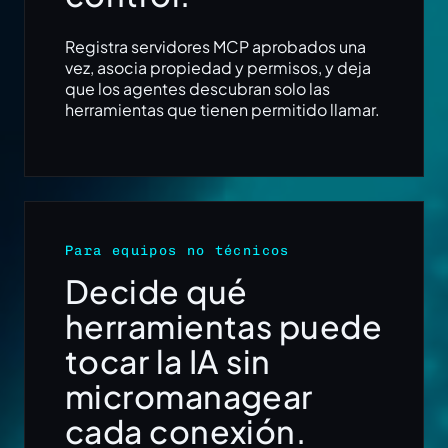
Registra servidores MCP aprobados una
vez, asocia propiedad y permisos, y deja
que los agentes descubran solo las
herramientas que tienen permitido llamar.
Para equipos no técnicos
Decide qué
herramientas puede
tocar la IA sin
micromanagear
cada conexión.