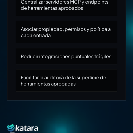
Centralizar servidores MCP y endpoints
de herramientas aprobados
Asociar propiedad, permisos y política a
cada entrada
Reducir integraciones puntuales frágiles
Facilitar la auditoría de la superficie de
herramientas aprobadas