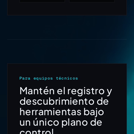
Para equipos técnicos
Mantén el registro y
descubrimiento de
herramientas bajo
un único plano de
control.