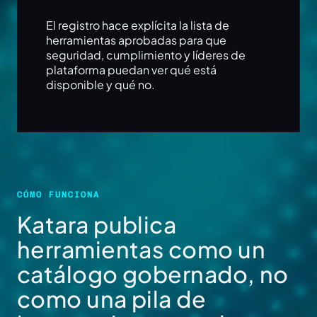
El registro hace explícita la lista de
herramientas aprobadas para que
seguridad, cumplimiento y líderes de
plataforma puedan ver qué está
disponible y qué no.
CÓMO FUNCIONA
Katara publica
herramientas como un
catálogo gobernado, no
como una pila de